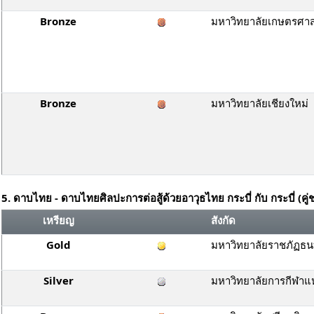
Bronze
มหาวิทยาลัยเกษตรศาส
Bronze
มหาวิทยาลัยเชียงใหม่
5. ดาบไทย - ดาบไทยศิลปะการต่อสู้ด้วยอาวุธไทย กระบี่ กับ กระบี่ (คู่
เหรียญ
สังกัด
Gold
มหาวิทยาลัยราชภัฏธนบ
Silver
มหาวิทยาลัยการกีฬาแห