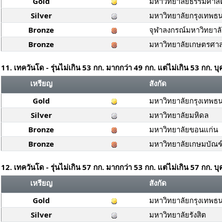
Gold
มหาวิทยาลัยธรรมศาสต
Silver
มหาวิทยาลัยกรุงเทพธนบ
Bronze
จุฬาลงกรณ์มหาวิทยาล
Bronze
มหาวิทยาลัยเกษตรศาส
11. เทควันโด - รุ่นไม่เกิน 53 กก. มากกว่า 49 กก. แต่ไม่เกิน 53 กก. 
เหรียญ
สังกัด
Gold
มหาวิทยาลัยกรุงเทพธนบ
Silver
มหาวิทยาลัยมหิดล
Bronze
มหาวิทยาลัยขอนแก่น
Bronze
มหาวิทยาลัยเกษมบัณฑ
12. เทควันโด - รุ่นไม่เกิน 57 กก. มากกว่า 53 กก. แต่ไม่เกิน 57 กก. 
เหรียญ
สังกัด
Gold
มหาวิทยาลัยกรุงเทพธนบ
Silver
มหาวิทยาลัยรังสิต