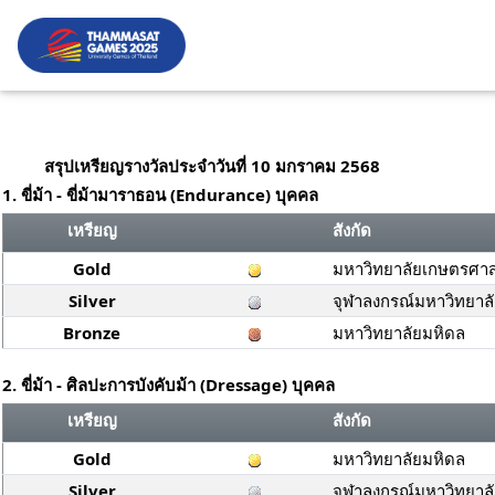
สรุปเหรียญรางวัลประจำวันที่ 10 มกราคม 2568
1. ขี่ม้า - ขี่ม้ามาราธอน (Endurance) บุคคล
เหรียญ
สังกัด
Gold
มหาวิทยาลัยเกษตรศาส
Silver
จุฬาลงกรณ์มหาวิทยาล
Bronze
มหาวิทยาลัยมหิดล
2. ขี่ม้า - ศิลปะการบังคับม้า (Dressage) บุคคล
เหรียญ
สังกัด
Gold
มหาวิทยาลัยมหิดล
Silver
จุฬาลงกรณ์มหาวิทยาล