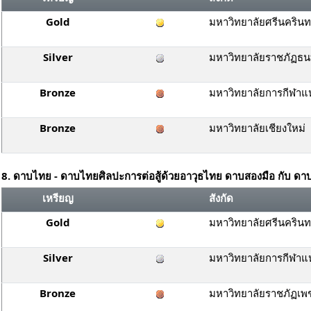
Gold
มหาวิทยาลัยศรีนคริน
Silver
มหาวิทยาลัยราชภัฏธนบ
Bronze
มหาวิทยาลัยการกีฬาแห
Bronze
มหาวิทยาลัยเชียงใหม่
8. ดาบไทย - ดาบไทยศิลปะการต่อสู้ด้วยอาวุธไทย ดาบสองมือ กับ ดาบส
เหรียญ
สังกัด
Gold
มหาวิทยาลัยศรีนคริน
Silver
มหาวิทยาลัยการกีฬาแห
Bronze
มหาวิทยาลัยราชภัฏเพช