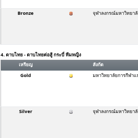
Bronze
จุฬาลงกรณ์มหาวิทยาล
4. ดาบไทย - ดาบไทยต่อสู้ กระบี่ ทีมหญิง
เหรียญ
สังกัด
Gold
มหาวิทยาลัยการกีฬาแห
Silver
จุฬาลงกรณ์มหาวิทยาล