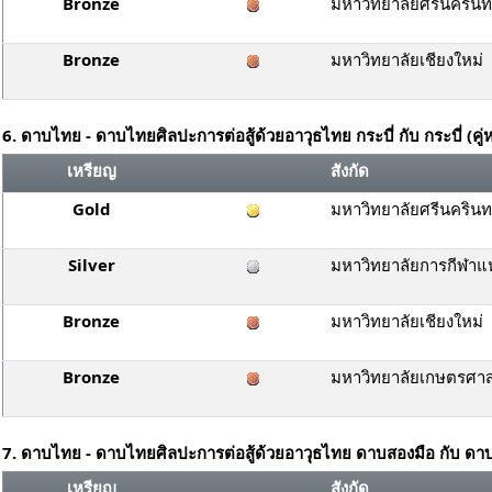
Bronze
มหาวิทยาลัยศรีนคริน
Bronze
มหาวิทยาลัยเชียงใหม่
6. ดาบไทย - ดาบไทยศิลปะการต่อสู้ด้วยอาวุธไทย กระบี่ กับ กระบี่ (คู่
เหรียญ
สังกัด
Gold
มหาวิทยาลัยศรีนคริน
Silver
มหาวิทยาลัยการกีฬาแห
Bronze
มหาวิทยาลัยเชียงใหม่
Bronze
มหาวิทยาลัยเกษตรศาส
7. ดาบไทย - ดาบไทยศิลปะการต่อสู้ด้วยอาวุธไทย ดาบสองมือ กับ ดาบส
เหรียญ
สังกัด