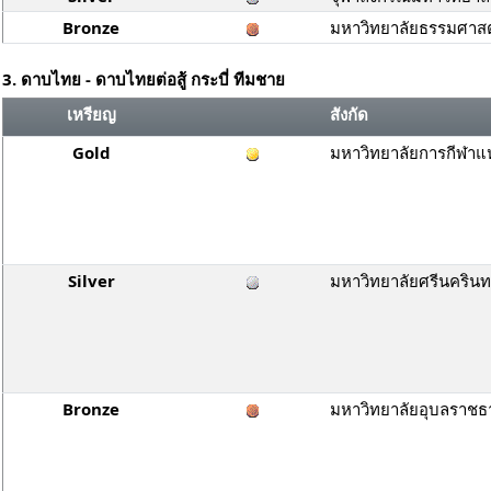
Bronze
มหาวิทยาลัยธรรมศาสต
3. ดาบไทย - ดาบไทยต่อสู้ กระบี่ ทีมชาย
เหรียญ
สังกัด
Gold
มหาวิทยาลัยการกีฬาแห
Silver
มหาวิทยาลัยศรีนคริน
Bronze
มหาวิทยาลัยอุบลราชธ