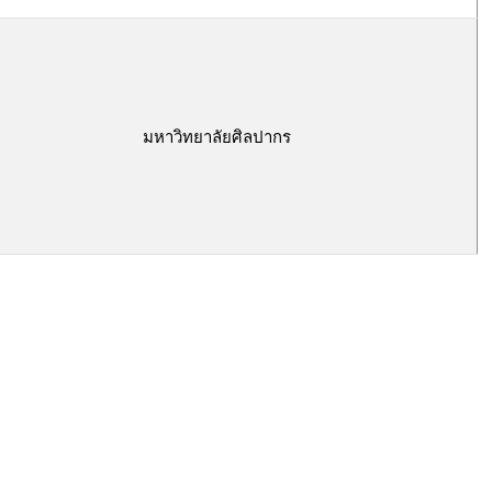
มหาวิทยาลัยศิลปากร