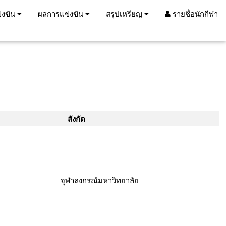
่งขัน
ผลการแข่งขัน
สรุปเหรียญ
รายชื่อนักกีฬา
สังกัด
จุฬาลงกรณ์มหาวิทยาลัย