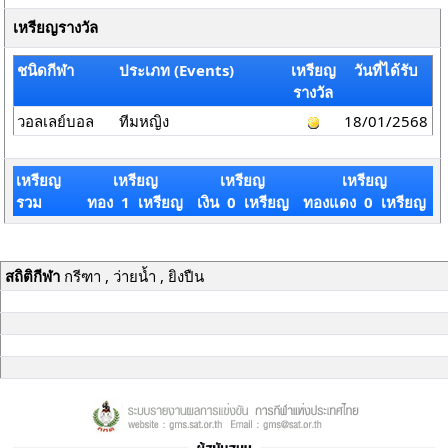
เหรียญรางวัล
ชนิดกีฬา
ประเภท (Events)
เหรียญ
วันที่ได้รับ
รางวัล
วอลเลย์บอล
ทีมหญิง
18/01/2568
เหรียญ
เหรียญ
เหรียญ
เหรียญ
รวม
ทอง 1 เหรียญ
เงิน 0 เหรียญ
ทองแดง 0 เหรียญ
สถิติกีฬา
กรีฑา , ว่ายน้ำ , ยิงปืน