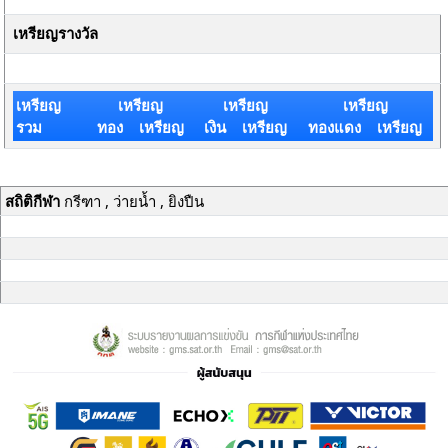
เหรียญรางวัล
เหรียญ
เหรียญ
เหรียญ
เหรียญ
รวม
ทอง เหรียญ
เงิน เหรียญ
ทองแดง เหรียญ
สถิติกีฬา
กรีฑา , ว่ายน้ำ , ยิงปืน