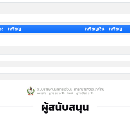
อง เหรียญ
เหรียญเงิน เหรียญ