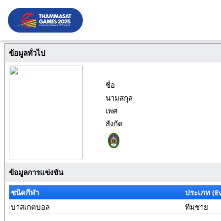
ข้อมูลทั่วไป
ชื่อ
นามสกุล
เพศ
สังกัด
ข้อมูลการแข่งขัน
ชนิดกีฬา
ประเภท (E
บาสเกตบอล
ทีมชาย