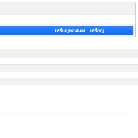
เหรียญทองแดง เหรียญ