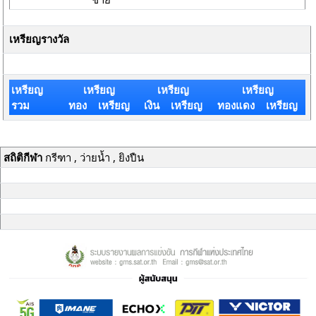
เหรียญรางวัล
เหรียญ
เหรียญ
เหรียญ
เหรียญ
รวม
ทอง เหรียญ
เงิน เหรียญ
ทองแดง เหรียญ
สถิติกีฬา
กรีฑา , ว่ายน้ำ , ยิงปืน