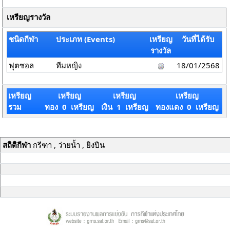
เหรียญรางวัล
ชนิดกีฬา
ประเภท (Events)
เหรียญ
วันที่ได้รับ
รางวัล
ฟุตซอล
ทีมหญิง
18/01/2568
เหรียญ
เหรียญ
เหรียญ
เหรียญ
รวม
ทอง 0 เหรียญ
เงิน 1 เหรียญ
ทองแดง 0 เหรียญ
สถิติกีฬา
กรีฑา , ว่ายน้ำ , ยิงปืน