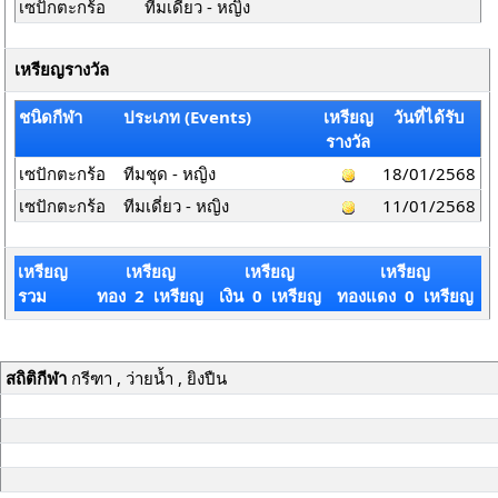
เซปักตะกร้อ
ทีมเดี่ยว - หญิง
เหรียญรางวัล
ชนิดกีฬา
ประเภท (Events)
เหรียญ
วันที่ได้รับ
รางวัล
เซปักตะกร้อ
ทีมชุด - หญิง
18/01/2568
เซปักตะกร้อ
ทีมเดี่ยว - หญิง
11/01/2568
เหรียญ
เหรียญ
เหรียญ
เหรียญ
รวม
ทอง 2 เหรียญ
เงิน 0 เหรียญ
ทองแดง 0 เหรียญ
สถิติกีฬา
กรีฑา , ว่ายน้ำ , ยิงปืน