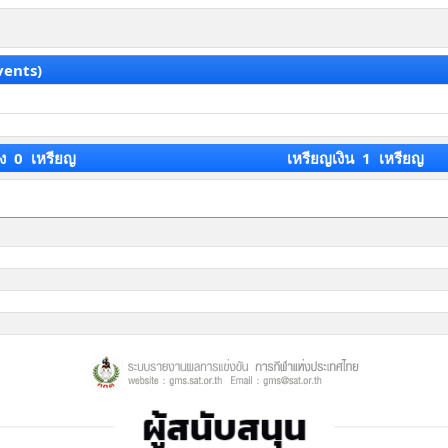
vents)
ง 0 เหรียญ
เหรียญเงิน 1 เหรียญ