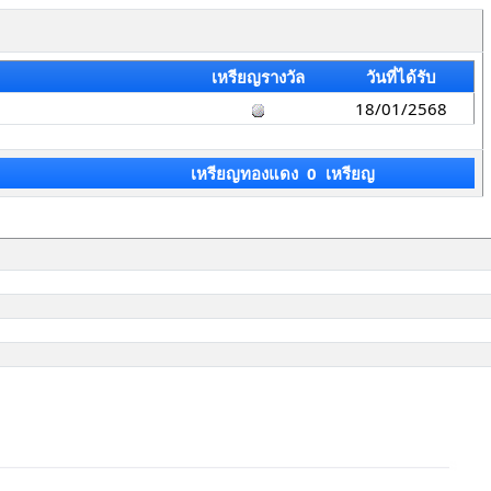
เหรียญรางวัล
วันที่ได้รับ
18/01/2568
เหรียญทองแดง 0 เหรียญ