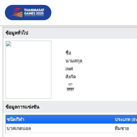
ข้อมูลทั่วไป
ชื่อ
นามสกุล
เพศ
สังกัด
ข้อมูลการแข่งขัน
ชนิดกีฬา
ประเภท (E
บาสเกตบอล
ทีมชาย