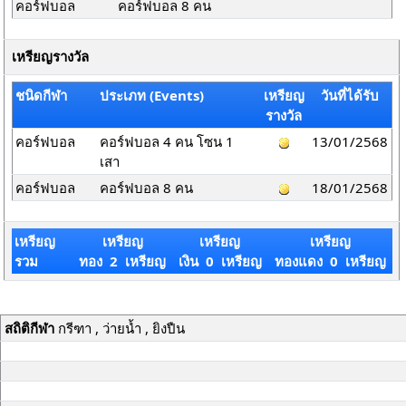
คอร์ฟบอล
คอร์ฟบอล 8 คน
เหรียญรางวัล
ชนิดกีฬา
ประเภท (Events)
เหรียญ
วันที่ได้รับ
รางวัล
คอร์ฟบอล
คอร์ฟบอล 4 คน โซน 1
13/01/2568
เสา
คอร์ฟบอล
คอร์ฟบอล 8 คน
18/01/2568
เหรียญ
เหรียญ
เหรียญ
เหรียญ
รวม
ทอง 2 เหรียญ
เงิน 0 เหรียญ
ทองแดง 0 เหรียญ
สถิติกีฬา
กรีฑา , ว่ายน้ำ , ยิงปืน