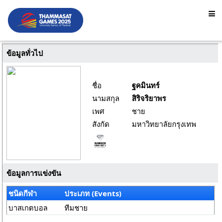
ข้อมูลทั่วไป
ชื่อ
ฐคมินทร์
นามสกุล
สิริจริยาพร
เพศ
ชาย
สังกัด
มหาวิทยาลัยกรุงเทพ
ข้อมูลการแข่งขัน
ชนิดกีฬา
ประเภท (Events)
บาสเกตบอล
ทีมชาย