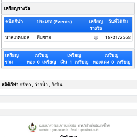
เหรียญรางวัล
ชนิดกีฬา
ประเภท (Events)
เหรียญ
วันที่ได้รับ
รางวัล
บาสเกตบอล
ทีมชาย
18/01/2568
เหรียญ
เหรียญ
เหรียญ
เหรียญ
รวม
ทอง 0 เหรียญ
เงิน 1 เหรียญ
ทองแดง 0 เหรียญ
สถิติกีฬา
กรีฑา , ว่ายน้ำ , ยิงปืน