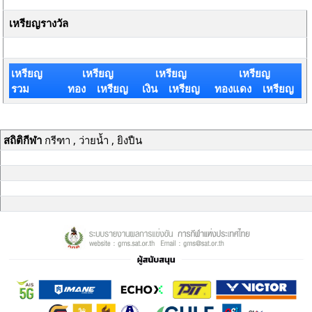
เหรียญรางวัล
เหรียญ
เหรียญ
เหรียญ
เหรียญ
รวม
ทอง เหรียญ
เงิน เหรียญ
ทองแดง เหรียญ
สถิติกีฬา
กรีฑา , ว่ายน้ำ , ยิงปืน