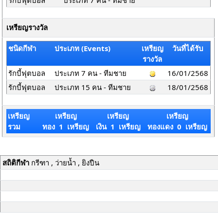
รักบี้ฟุตบอล
ประเภท 7 คน - ทีมชาย
เหรียญรางวัล
ชนิดกีฬา
ประเภท (Events)
เหรียญ
วันที่ได้รับ
รางวัล
รักบี้ฟุตบอล
ประเภท 7 คน - ทีมชาย
16/01/2568
รักบี้ฟุตบอล
ประเภท 15 คน - ทีมชาย
18/01/2568
เหรียญ
เหรียญ
เหรียญ
เหรียญ
รวม
ทอง 1 เหรียญ
เงิน 1 เหรียญ
ทองแดง 0 เหรียญ
สถิติกีฬา
กรีฑา , ว่ายน้ำ , ยิงปืน