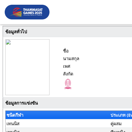
ข้อมูลทั่วไป
ชื่อ
นามสกุล
เพศ
สังกัด
ข้อมูลการแข่งขัน
ชนิดกีฬา
ประเภท (E
เทนนิส
คู่ผสม