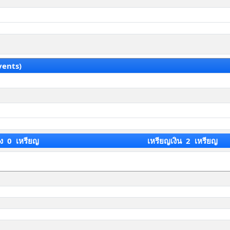
vents)
ง 0 เหรียญ
เหรียญเงิน 2 เหรียญ