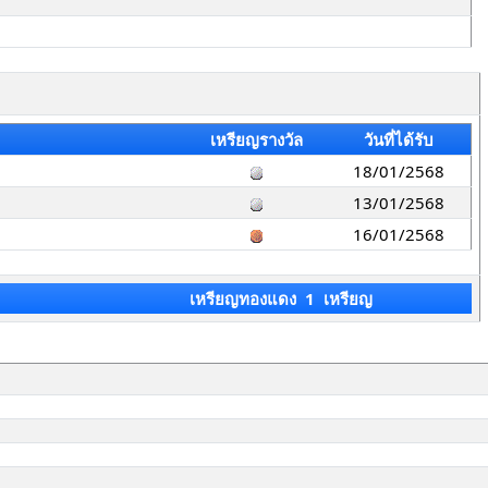
เหรียญรางวัล
วันที่ได้รับ
18/01/2568
13/01/2568
16/01/2568
เหรียญทองแดง 1 เหรียญ