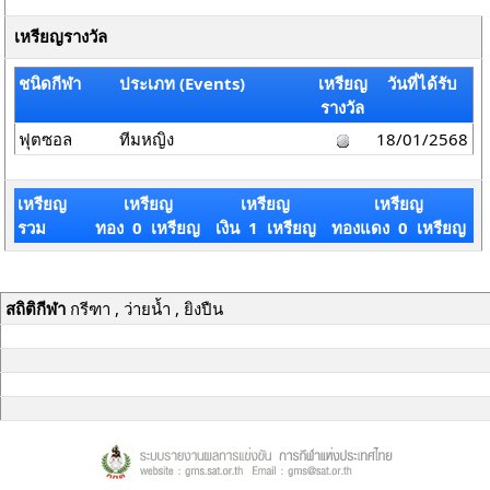
เหรียญรางวัล
ชนิดกีฬา
ประเภท (Events)
เหรียญ
วันที่ได้รับ
รางวัล
ฟุตซอล
ทีมหญิง
18/01/2568
เหรียญ
เหรียญ
เหรียญ
เหรียญ
รวม
ทอง 0 เหรียญ
เงิน 1 เหรียญ
ทองแดง 0 เหรียญ
สถิติกีฬา
กรีฑา , ว่ายน้ำ , ยิงปืน