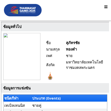
ข้อมูลทั่วไป
ชื่อ
สุภัทรชัย
นามสกุล
ทองดำ
เพศ
ชาย
มหาวิทยาลัยเทคโนโลยี
สังกัด
ราชมงคลพระนคร
ข้อมูลการแข่งขัน
ชนิดกีฬา
ประเภท (Events)
เทเบิลเทนนิส
ชายคู่