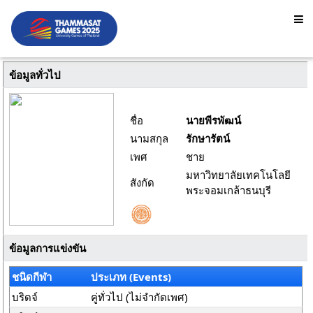
ข้อมูลทั่วไป
ชื่อ
นายพีรพัฒน์
นามสกุล
รักษารัตน์
เพศ
ชาย
มหาวิทยาลัยเทคโนโลยี
สังกัด
พระจอมเกล้าธนบุรี
ข้อมูลการแข่งขัน
ชนิดกีฬา
ประเภท (Events)
บริดจ์
คู่ทั่วไป (ไม่จำกัดเพศ)