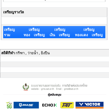
เหรียญรางวัล
เหรียญ
เหรียญ
เหรียญ
เหรียญ
รวม
ทอง เหรียญ
เงิน เหรียญ
ทองแดง เหรียญ
สถิติกีฬา
กรีฑา , ว่ายน้ำ , ยิงปืน