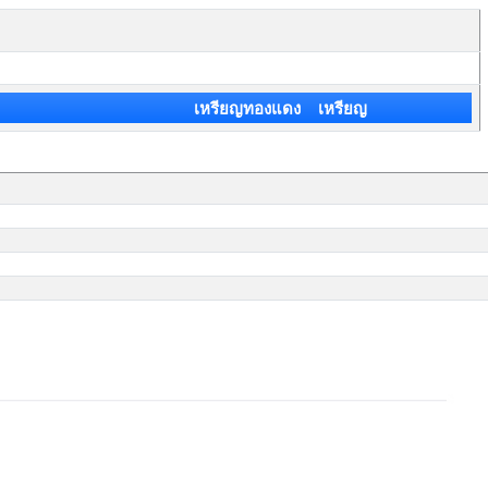
เหรียญทองแดง เหรียญ