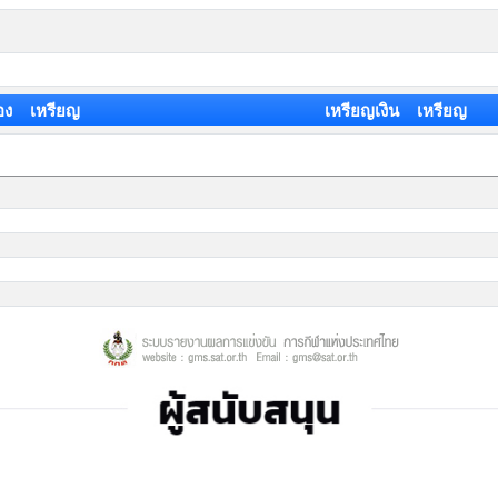
อง เหรียญ
เหรียญเงิน เหรียญ