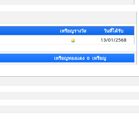
เหรียญรางวัล
วันที่ได้รับ
13/01/2568
เหรียญทองแดง 0 เหรียญ