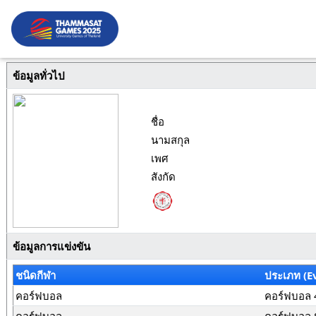
ข้อมูลทั่วไป
ชื่อ
นามสกุล
เพศ
สังกัด
ข้อมูลการแข่งขัน
ชนิดกีฬา
ประเภท (E
คอร์ฟบอล
คอร์ฟบอล 