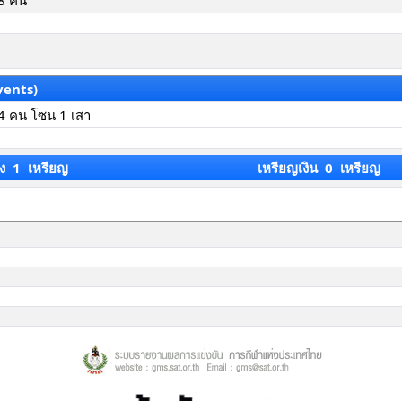
8 คน
vents)
4 คน โซน 1 เสา
ง 1 เหรียญ
เหรียญเงิน 0 เหรียญ