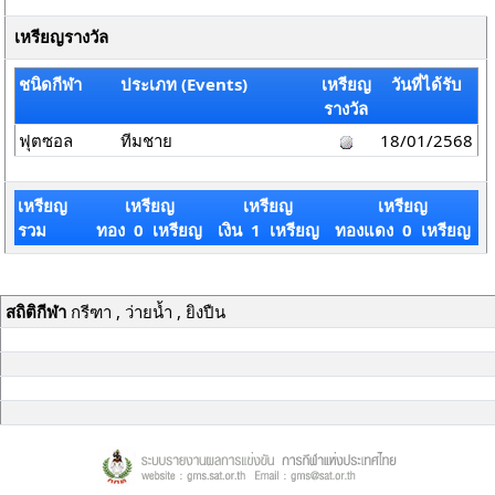
เหรียญรางวัล
ชนิดกีฬา
ประเภท (Events)
เหรียญ
วันที่ได้รับ
รางวัล
ฟุตซอล
ทีมชาย
18/01/2568
เหรียญ
เหรียญ
เหรียญ
เหรียญ
รวม
ทอง 0 เหรียญ
เงิน 1 เหรียญ
ทองแดง 0 เหรียญ
สถิติกีฬา
กรีฑา , ว่ายน้ำ , ยิงปืน