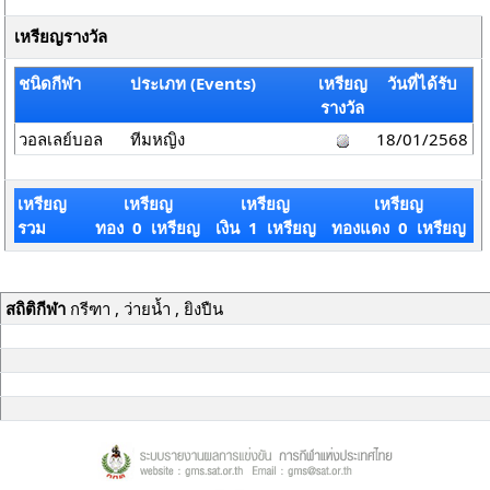
เหรียญรางวัล
ชนิดกีฬา
ประเภท (Events)
เหรียญ
วันที่ได้รับ
รางวัล
วอลเลย์บอล
ทีมหญิง
18/01/2568
เหรียญ
เหรียญ
เหรียญ
เหรียญ
รวม
ทอง 0 เหรียญ
เงิน 1 เหรียญ
ทองแดง 0 เหรียญ
สถิติกีฬา
กรีฑา , ว่ายน้ำ , ยิงปืน