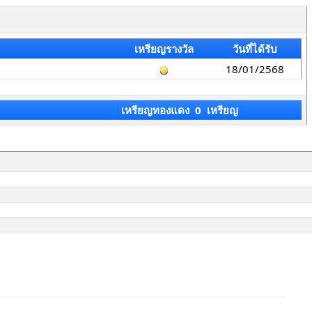
เหรียญรางวัล
วันที่ได้รับ
18/01/2568
เหรียญทองแดง 0 เหรียญ