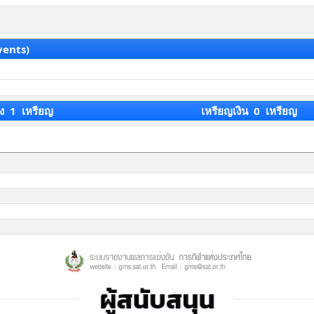
vents)
ง 1 เหรียญ
เหรียญเงิน 0 เหรียญ