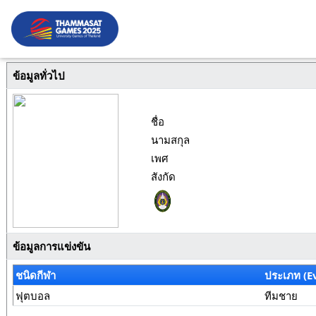
ข้อมูลทั่วไป
ชื่อ
นามสกุล
เพศ
สังกัด
ข้อมูลการแข่งขัน
ชนิดกีฬา
ประเภท (E
ฟุตบอล
ทีมชาย