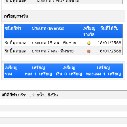
รักบี้ฟุตบอล
ประเภท 7 คน - ทีมชาย
เหรียญรางวัล
ชนิดกีฬา
ประเภท (Events)
เหรียญ
วันที่ได้รับ
รางวัล
รักบี้ฟุตบอล
ประเภท 15 คน - ทีมชาย
18/01/2568
รักบี้ฟุตบอล
ประเภท 7 คน - ทีมชาย
16/01/2568
เหรียญ
เหรียญ
เหรียญ
เหรียญ
รวม
ทอง 1 เหรียญ
เงิน 0 เหรียญ
ทองแดง 1 เหรียญ
สถิติกีฬา
กรีฑา , ว่ายน้ำ , ยิงปืน