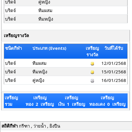
บริดจ์
คู่หญิง
บริดจ์
ทีมผสม
บริดจ์
ทีมหญิง
เหรียญรางวัล
ชนิดกีฬา
ประเภท (Events)
เหรียญ
วันที่ได้รับ
รางวัล
บริดจ์
ทีมผสม
12/01/2568
บริดจ์
ทีมหญิง
15/01/2568
บริดจ์
คู่หญิง
16/01/2568
เหรียญ
เหรียญ
เหรียญ
เหรียญ
รวม
ทอง 2 เหรียญ
เงิน 1 เหรียญ
ทองแดง 0 เหรียญ
สถิติกีฬา
กรีฑา , ว่ายน้ำ , ยิงปืน