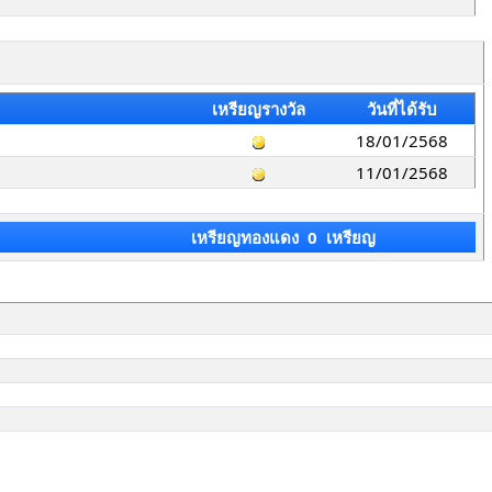
เหรียญรางวัล
วันที่ได้รับ
18/01/2568
11/01/2568
เหรียญทองแดง 0 เหรียญ