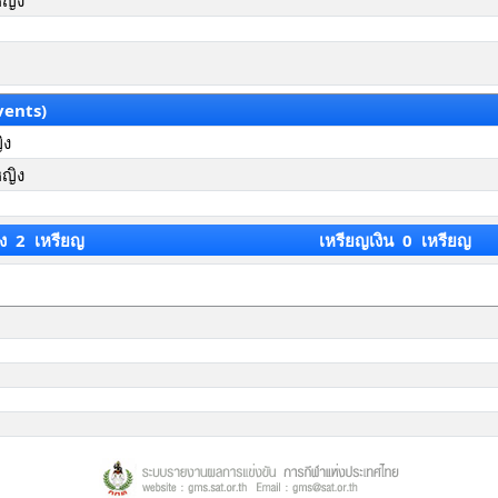
หญิง
vents)
ิง
หญิง
ง 2 เหรียญ
เหรียญเงิน 0 เหรียญ