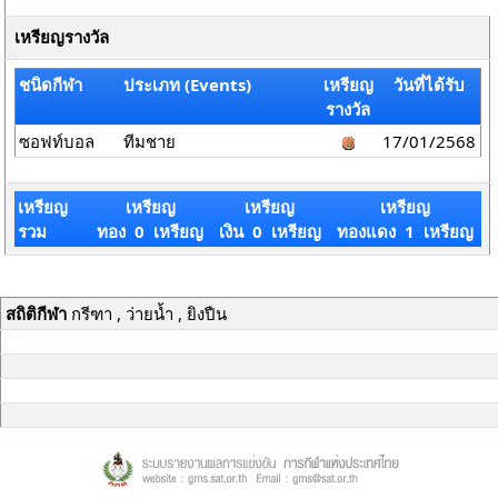
เหรียญรางวัล
ชนิดกีฬา
ประเภท (Events)
เหรียญ
วันที่ได้รับ
รางวัล
ซอฟท์บอล
ทีมชาย
17/01/2568
เหรียญ
เหรียญ
เหรียญ
เหรียญ
รวม
ทอง 0 เหรียญ
เงิน 0 เหรียญ
ทองแดง 1 เหรียญ
สถิติกีฬา
กรีฑา , ว่ายน้ำ , ยิงปืน