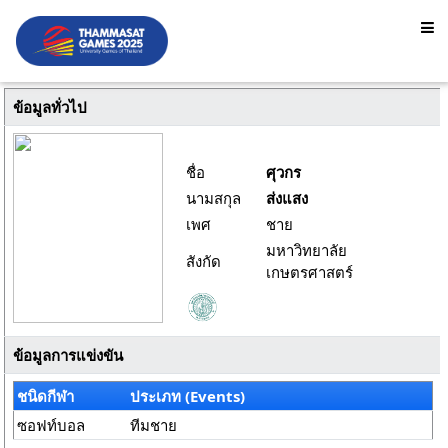
ข้อมูลทั่วไป
ชื่อ
ศุวกร
นามสกุล
ส่งแสง
เพศ
ชาย
มหาวิทยาลัย
สังกัด
เกษตรศาสตร์
ข้อมูลการแข่งขัน
ชนิดกีฬา
ประเภท (Events)
ซอฟท์บอล
ทีมชาย