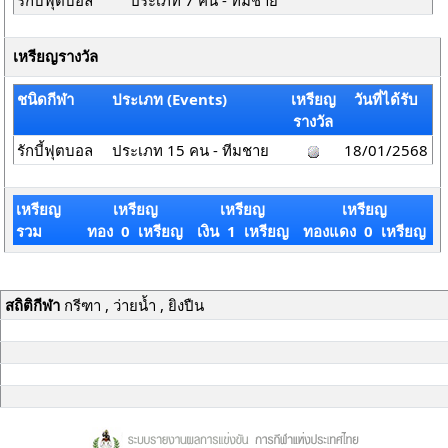
รักบี้ฟุตบอล
ประเภท 7 คน - ทีมชาย
เหรียญรางวัล
ชนิดกีฬา
ประเภท (Events)
เหรียญ
วันที่ได้รับ
รางวัล
รักบี้ฟุตบอล
ประเภท 15 คน - ทีมชาย
18/01/2568
เหรียญ
เหรียญ
เหรียญ
เหรียญ
รวม
ทอง 0 เหรียญ
เงิน 1 เหรียญ
ทองแดง 0 เหรียญ
สถิติกีฬา
กรีฑา , ว่ายน้ำ , ยิงปืน