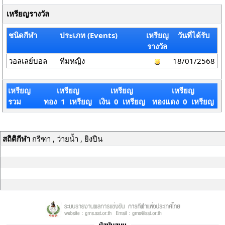
เหรียญรางวัล
ชนิดกีฬา
ประเภท (Events)
เหรียญ
วันที่ได้รับ
รางวัล
วอลเลย์บอล
ทีมหญิง
18/01/2568
เหรียญ
เหรียญ
เหรียญ
เหรียญ
รวม
ทอง 1 เหรียญ
เงิน 0 เหรียญ
ทองแดง 0 เหรียญ
สถิติกีฬา
กรีฑา , ว่ายน้ำ , ยิงปืน