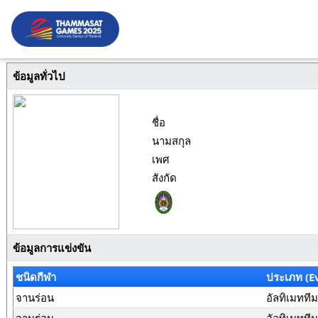
ข้อมูลทั่วไป
ชื่อ
นามสกุล
เพศ
สังกัด
ข้อมูลการแข่งขัน
ชนิดกีฬา
ประเภท (E
จานร่อน
อัลทิเมทที