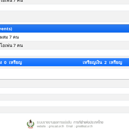
มโอเพ่น 7 คน
vents)
มผสม 7 คน
มโอเพ่น 7 คน
ง 0 เหรียญ
เหรียญเงิน 2 เหรียญ