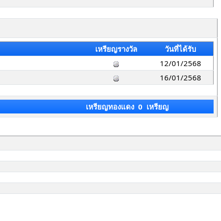
เหรียญรางวัล
วันที่ได้รับ
12/01/2568
16/01/2568
เหรียญทองแดง 0 เหรียญ