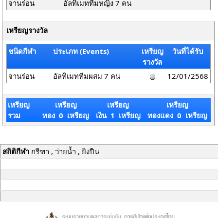
จานร่อน
อัลทิเมททีมหญิง 7 คน
เหรียญรางวัล
ชนิดกีฬา
ประเภท (Events)
เหรียญ
วันที่ได้รับ
รางวัล
จานร่อน
อัลทิเมททีมผสม 7 คน
12/01/2568
เหรียญ
เหรียญ
เหรียญ
เหรียญ
รวม
ทอง 0 เหรียญ
เงิน 1 เหรียญ
ทองแดง 0 เหรียญ
สถิติกีฬา
กรีฑา , ว่ายน้ำ , ยิงปืน