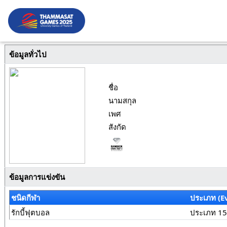
ข้อมูลทั่วไป
ชื่อ
นามสกุล
เพศ
สังกัด
ข้อมูลการแข่งขัน
ชนิดกีฬา
ประเภท (E
รักบี้ฟุตบอล
ประเภท 15