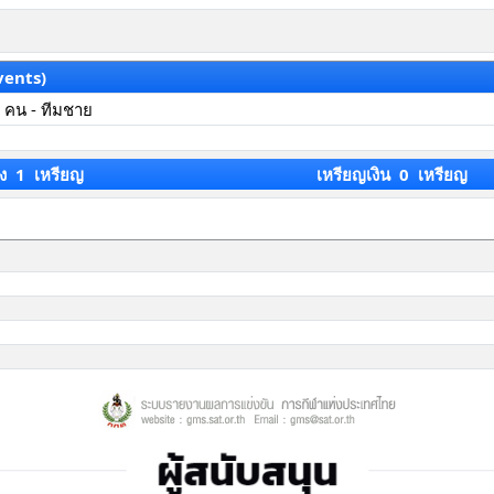
vents)
 คน - ทีมชาย
ง 1 เหรียญ
เหรียญเงิน 0 เหรียญ