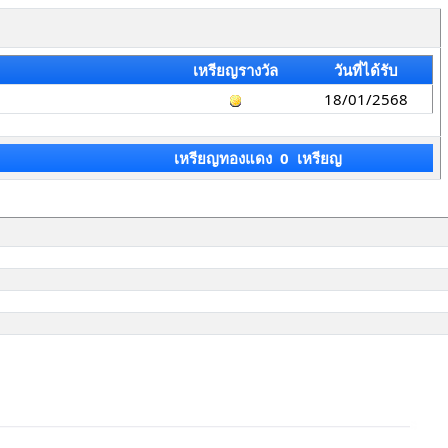
เหรียญรางวัล
วันที่ได้รับ
18/01/2568
เหรียญทองแดง 0 เหรียญ