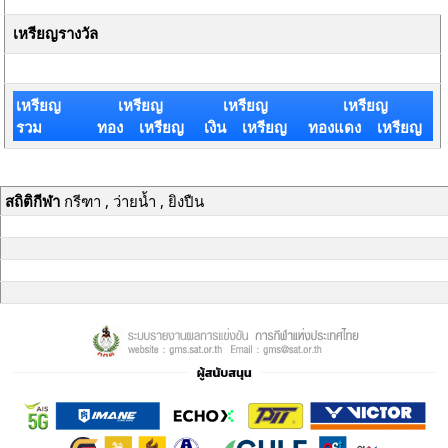
เหรียญรางวัล
เหรียญ
เหรียญ
เหรียญ
เหรียญ
รวม
ทอง เหรียญ
เงิน เหรียญ
ทองแดง เหรียญ
สถิติกีฬา
กรีฑา , ว่ายน้ำ , ยิงปืน