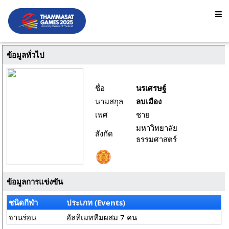
ข้อมูลทั่วไป
ชื่อ
นรเศรษฐ์
นามสกุล
ลบเมือง
เพศ
ชาย
มหาวิทยาลัย
สังกัด
ธรรมศาสตร์
ข้อมูลการแข่งขัน
ชนิดกีฬา
ประเภท (Events)
จานร่อน
อัลทิเมททีมผสม 7 คน