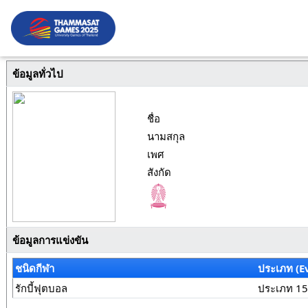
ข้อมูลทั่วไป
ชื่อ
นามสกุล
เพศ
สังกัด
ข้อมูลการแข่งขัน
ชนิดกีฬา
ประเภท (E
รักบี้ฟุตบอล
ประเภท 15