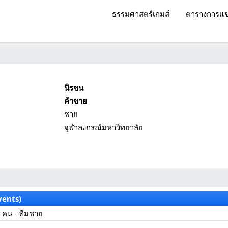
ธรรมศาสตร์เกมส์
ตารางการแข
นิรชน
ค้าขาย
ชาย
จุฬาลงกรณ์มหาวิทยาลัย
vents)
 คน - ทีมชาย