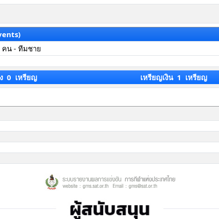
vents)
 คน - ทีมชาย
ง 0 เหรียญ
เหรียญเงิน 1 เหรียญ