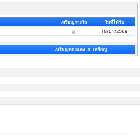
เหรียญรางวัล
วันที่ได้รับ
18/01/2568
เหรียญทองแดง 0 เหรียญ