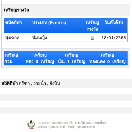
เหรียญรางวัล
ชนิดกีฬา
ประเภท (Events)
เหรียญ
วันที่ได้รับ
รางวัล
ฟุตซอล
ทีมหญิง
18/01/2568
เหรียญ
เหรียญ
เหรียญ
เหรียญ
รวม
ทอง 0 เหรียญ
เงิน 1 เหรียญ
ทองแดง 0 เหรียญ
สถิติกีฬา
กรีฑา , ว่ายน้ำ , ยิงปืน