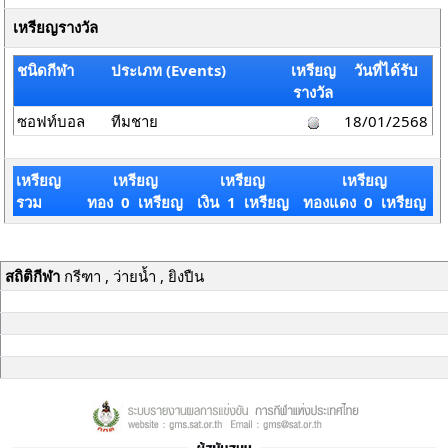
เหรียญรางวัล
ชนิดกีฬา
ประเภท (Events)
เหรียญ
วันที่ได้รับ
รางวัล
ซอฟท์บอล
ทีมชาย
18/01/2568
เหรียญ
เหรียญ
เหรียญ
เหรียญ
รวม
ทอง 0 เหรียญ
เงิน 1 เหรียญ
ทองแดง 0 เหรียญ
สถิติกีฬา
กรีฑา , ว่ายน้ำ , ยิงปืน