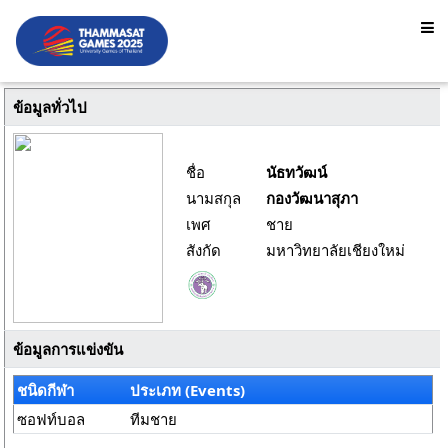
ข้อมูลทั่วไป
ชื่อ
นัธทวัฒน์
นามสกุล
กองวัฒนาสุภา
เพศ
ชาย
สังกัด
มหาวิทยาลัยเชียงใหม่
ข้อมูลการแข่งขัน
ชนิดกีฬา
ประเภท (Events)
ซอฟท์บอล
ทีมชาย