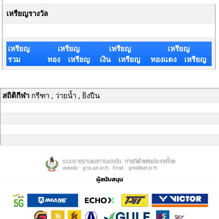
เหรียญรางวัล
เหรียญ
เหรียญ
เหรียญ
เหรียญ
รวม
ทอง เหรียญ
เงิน เหรียญ
ทองแดง เหรียญ
สถิติกีฬา
กรีฑา , ว่ายน้ำ , ยิงปืน