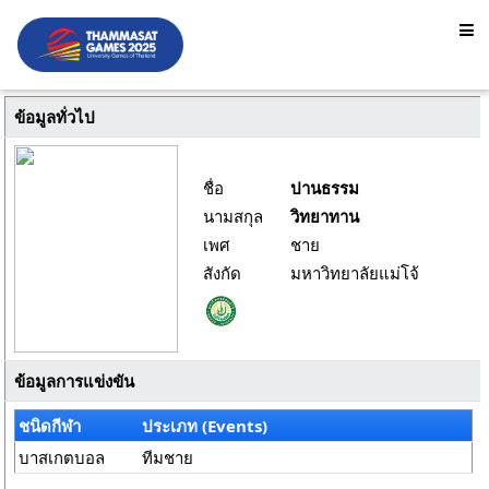
ข้อมูลทั่วไป
ชื่อ
ปานธรรม
นามสกุล
วิทยาทาน
เพศ
ชาย
สังกัด
มหาวิทยาลัยแม่โจ้
ข้อมูลการแข่งขัน
ชนิดกีฬา
ประเภท (Events)
บาสเกตบอล
ทีมชาย