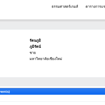
ธรรมศาสตร์เกมส์
ตารางการแข
รัตนภูมิ
ภูมิรัตน์
ชาย
มหาวิทยาลัยเชียงใหม่
vents)