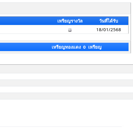
เหรียญรางวัล
วันที่ได้รับ
18/01/2568
เหรียญทองแดง 0 เหรียญ