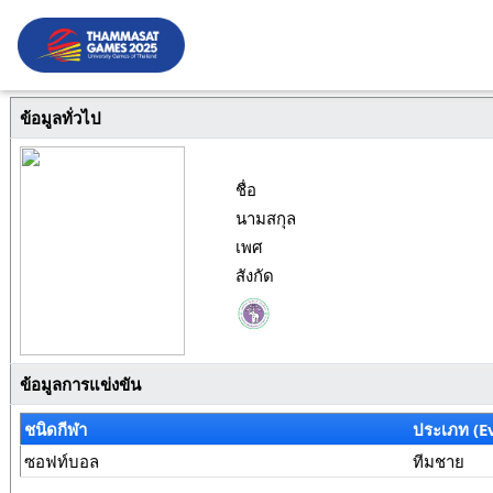
ข้อมูลทั่วไป
ชื่อ
นามสกุล
เพศ
สังกัด
ข้อมูลการแข่งขัน
ชนิดกีฬา
ประเภท (E
ซอฟท์บอล
ทีมชาย