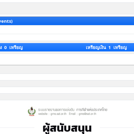
vents)
ง 0 เหรียญ
เหรียญเงิน 1 เหรียญ