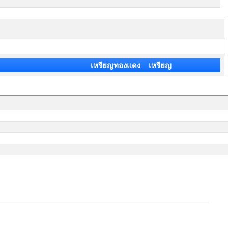
เหรียญทองแดง เหรียญ