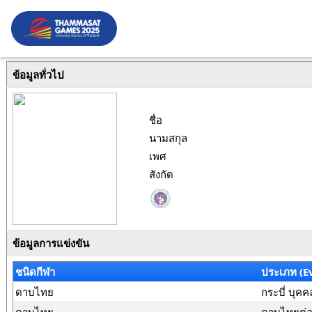
ข้อมูลทั่วไป
ชื่อ
นามสกุล
เพศ
สังกัด
ข้อมูลการแข่งขัน
ชนิดกีฬา
ประเภท (E
ดาบไทย
กระบี่ บุค