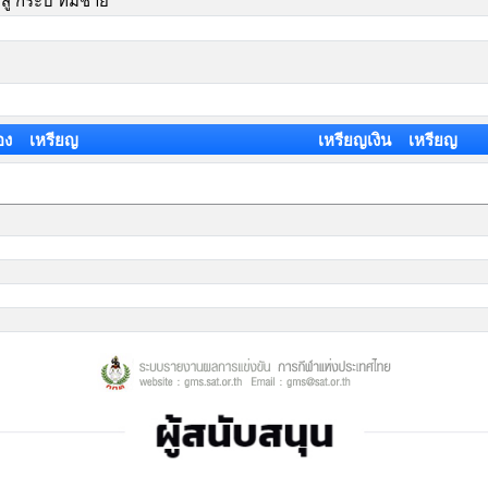
ู้ กระบี่ ทีมชาย
อง เหรียญ
เหรียญเงิน เหรียญ