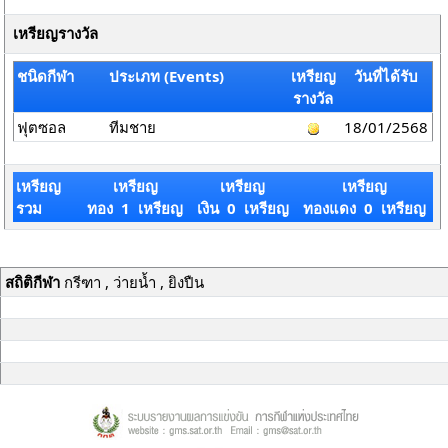
เหรียญรางวัล
ชนิดกีฬา
ประเภท (Events)
เหรียญ
วันที่ได้รับ
รางวัล
ฟุตซอล
ทีมชาย
18/01/2568
เหรียญ
เหรียญ
เหรียญ
เหรียญ
รวม
ทอง 1 เหรียญ
เงิน 0 เหรียญ
ทองแดง 0 เหรียญ
สถิติกีฬา
กรีฑา , ว่ายน้ำ , ยิงปืน