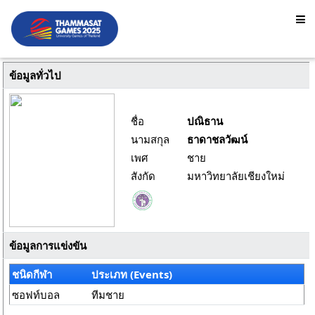
ข้อมูลทั่วไป
ชื่อ
ปณิธาน
นามสกุล
ธาดาชลวัฒน์
เพศ
ชาย
สังกัด
มหาวิทยาลัยเชียงใหม่
ข้อมูลการแข่งขัน
ชนิดกีฬา
ประเภท (Events)
ซอฟท์บอล
ทีมชาย