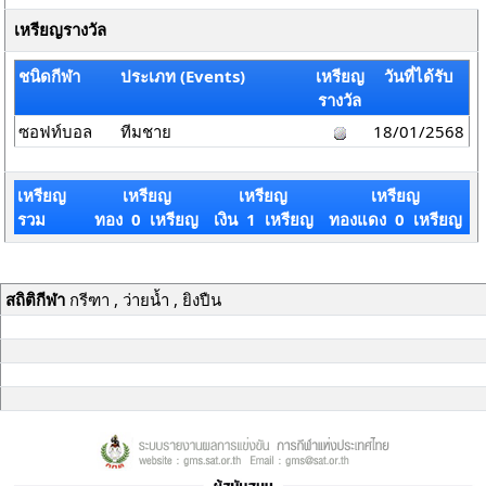
เหรียญรางวัล
ชนิดกีฬา
ประเภท (Events)
เหรียญ
วันที่ได้รับ
รางวัล
ซอฟท์บอล
ทีมชาย
18/01/2568
เหรียญ
เหรียญ
เหรียญ
เหรียญ
รวม
ทอง 0 เหรียญ
เงิน 1 เหรียญ
ทองแดง 0 เหรียญ
สถิติกีฬา
กรีฑา , ว่ายน้ำ , ยิงปืน