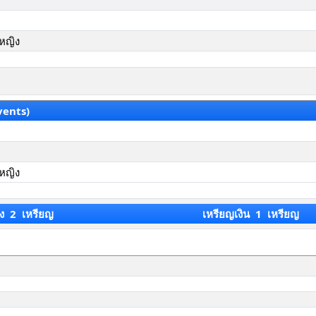
วหญิง
vents)
วหญิง
ง 2 เหรียญ
เหรียญเงิน 1 เหรียญ