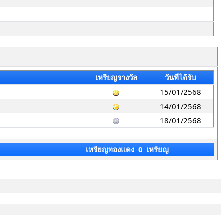
เหรียญรางวัล
วันที่ได้รับ
15/01/2568
14/01/2568
18/01/2568
เหรียญทองแดง 0 เหรียญ