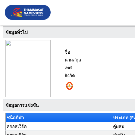
ข้อมูลทั่วไป
ชื่อ
นามสกุล
เพศ
สังกัด
ข้อมูลการแข่งขัน
ชนิดกีฬา
ประเภท (E
ครอสเวิร์ด
คู่ผสม