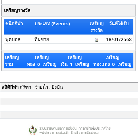
เหรียญรางวัล
ชนิดกีฬา
ประเภท (Events)
เหรียญ
วันที่ได้รับ
รางวัล
ฟุตบอล
ทีมชาย
18/01/2568
เหรียญ
เหรียญ
เหรียญ
เหรียญ
รวม
ทอง 0 เหรียญ
เงิน 1 เหรียญ
ทองแดง 0 เหรียญ
สถิติกีฬา
กรีฑา , ว่ายน้ำ , ยิงปืน