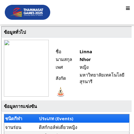
ข้อมูลทั่วไป
ชื่อ
Linna
นามสกุล
Nhor
เพศ
หญิง
มหาวิทยาลัยเทคโนโลยี
สังกัด
สุรนารี
ข้อมูลการแข่งขัน
ชนิดกีฬา
ประเภท (Events)
จานร่อน
ดิสก์กอล์ฟเดี่ยวหญิง