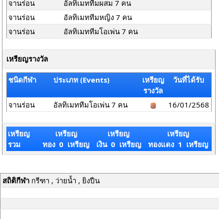
จานร่อน
อัลทิเมททีมผสม 7 คน
จานร่อน
อัลทิเมททีมหญิง 7 คน
จานร่อน
อัลทิเมททีมโอเพ่น 7 คน
เหรียญรางวัล
ชนิดกีฬา
ประเภท (Events)
เหรียญ
วันที่ได้รับ
รางวัล
จานร่อน
อัลทิเมททีมโอเพ่น 7 คน
16/01/2568
เหรียญ
เหรียญ
เหรียญ
เหรียญ
รวม
ทอง 0 เหรียญ
เงิน 0 เหรียญ
ทองแดง 1 เหรียญ
สถิติกีฬา
กรีฑา , ว่ายน้ำ , ยิงปืน