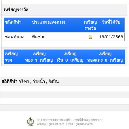
เหรียญรางวัล
ชนิดกีฬา
ประเภท (Events)
เหรียญ
วันที่ได้รับ
รางวัล
ซอฟท์บอล
ทีมชาย
18/01/2568
เหรียญ
เหรียญ
เหรียญ
เหรียญ
รวม
ทอง 1 เหรียญ
เงิน 0 เหรียญ
ทองแดง 0 เหรียญ
สถิติกีฬา
กรีฑา , ว่ายน้ำ , ยิงปืน