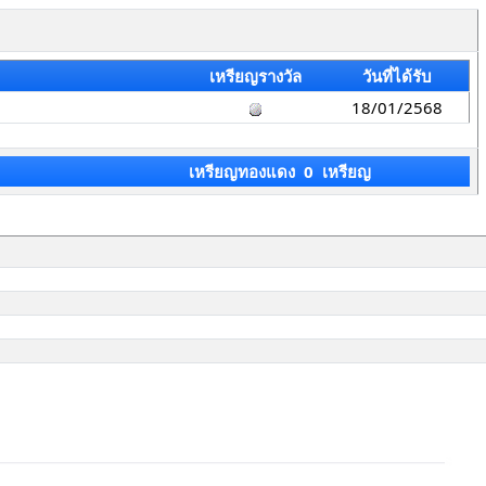
เหรียญรางวัล
วันที่ได้รับ
18/01/2568
เหรียญทองแดง 0 เหรียญ