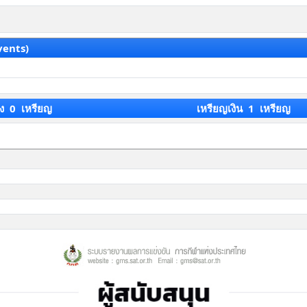
vents)
ง 0 เหรียญ
เหรียญเงิน 1 เหรียญ