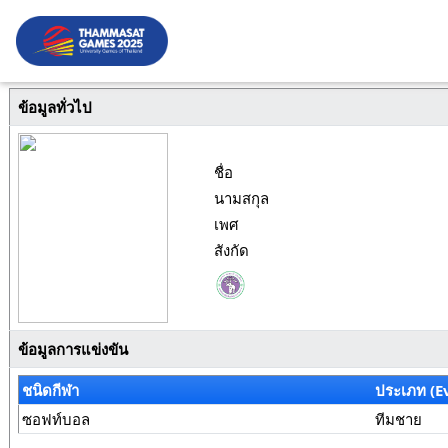
ข้อมูลทั่วไป
ชื่อ
นามสกุล
เพศ
สังกัด
ข้อมูลการแข่งขัน
ชนิดกีฬา
ประเภท (E
ซอฟท์บอล
ทีมชาย