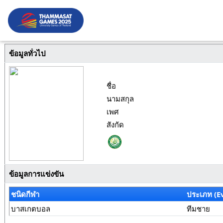
ข้อมูลทั่วไป
ชื่อ
นามสกุล
เพศ
สังกัด
ข้อมูลการแข่งขัน
ชนิดกีฬา
ประเภท (E
บาสเกตบอล
ทีมชาย