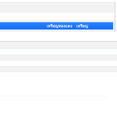
เหรียญทองแดง เหรียญ