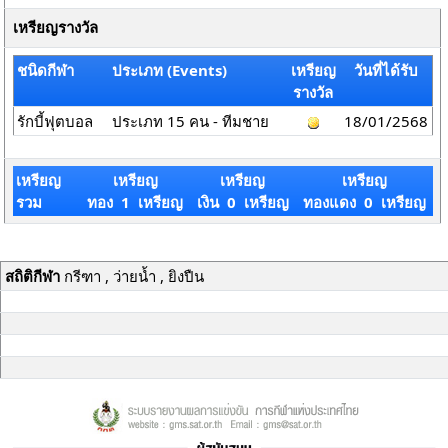
เหรียญรางวัล
ชนิดกีฬา
ประเภท (Events)
เหรียญ
วันที่ได้รับ
รางวัล
รักบี้ฟุตบอล
ประเภท 15 คน - ทีมชาย
18/01/2568
เหรียญ
เหรียญ
เหรียญ
เหรียญ
รวม
ทอง 1 เหรียญ
เงิน 0 เหรียญ
ทองแดง 0 เหรียญ
สถิติกีฬา
กรีฑา , ว่ายน้ำ , ยิงปืน