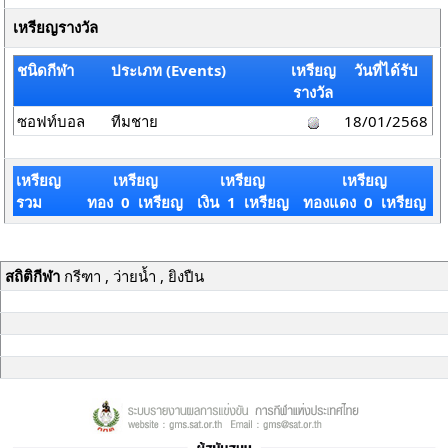
เหรียญรางวัล
ชนิดกีฬา
ประเภท (Events)
เหรียญ
วันที่ได้รับ
รางวัล
ซอฟท์บอล
ทีมชาย
18/01/2568
เหรียญ
เหรียญ
เหรียญ
เหรียญ
รวม
ทอง 0 เหรียญ
เงิน 1 เหรียญ
ทองแดง 0 เหรียญ
สถิติกีฬา
กรีฑา , ว่ายน้ำ , ยิงปืน