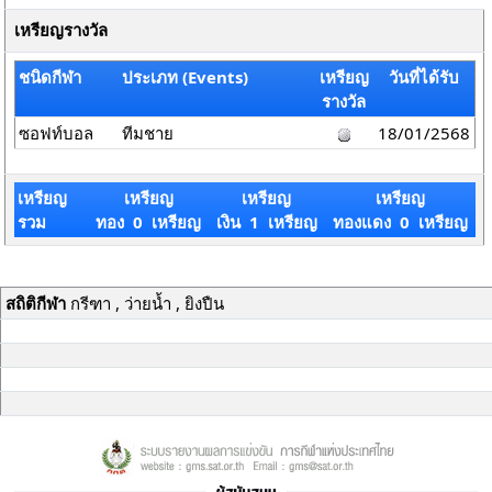
เหรียญรางวัล
ชนิดกีฬา
ประเภท (Events)
เหรียญ
วันที่ได้รับ
รางวัล
ซอฟท์บอล
ทีมชาย
18/01/2568
เหรียญ
เหรียญ
เหรียญ
เหรียญ
รวม
ทอง 0 เหรียญ
เงิน 1 เหรียญ
ทองแดง 0 เหรียญ
สถิติกีฬา
กรีฑา , ว่ายน้ำ , ยิงปืน